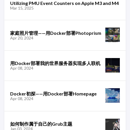
Utilizing PMU Event Counters on Apple M3 and M4
Mar 15, 2025
家庭照片管理——用Docker部署Photoprism
Apr 20, 2024
用Docker部署我的世界服务器实现多人联机
Apr 08, 2024
Docker初探——用Docker部署Homepage
Apr 08, 2024
如何制作属于自己的Grub主题
Jan 03, 2024