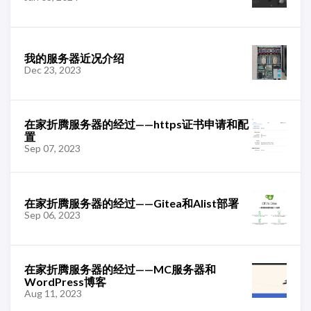
我的服务器近况介绍
Dec 23, 2023
在家折腾服务器的经过——https证书申请和配
置
Sep 07, 2023
在家折腾服务器的经过——Gitea和Alist部署
Sep 06, 2023
在家折腾服务器的经过——MC服务器和
WordPress博客
Aug 11, 2023