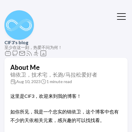
ClF3's blog
至少在这一刻，热爱不问为何！
About Me
锦依卫，技术宅，长跑/马拉松爱好者
Aug 10, 2023
1 minute read
这里是ClF3，欢迎来到我的博客！
如你所见，我是一个忠实的锦依卫，这个博客中也有
不少的天依相关元素，感兴趣的可以找找看。